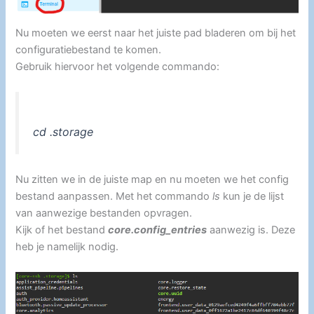
Nu moeten we eerst naar het juiste pad bladeren om bij het
configuratiebestand te komen.
Gebruik hiervoor het volgende commando:
cd .storage
Nu zitten we in de juiste map en nu moeten we het config
bestand aanpassen. Met het commando
ls
kun je de lijst
van aanwezige bestanden opvragen.
Kijk of het bestand
core.config_entries
aanwezig is. Deze
heb je namelijk nodig.