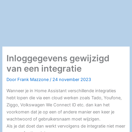
Inloggegevens gewijzigd
van een integratie
Door
Frank Mazzone
/
24 november 2023
Wanneer je in Home Assistant verschillende integraties
hebt lopen die via een cloud werken zoals Tado, Youfone,
Ziggo, Volkswagen We Connect ID etc. dan kan het
voorkomen dat je op een of andere manier een keer je
wachtwoord of gebruikersnaam moet wijzigen.
Als je dat doet dan werkt vervolgens de integratie niet meer