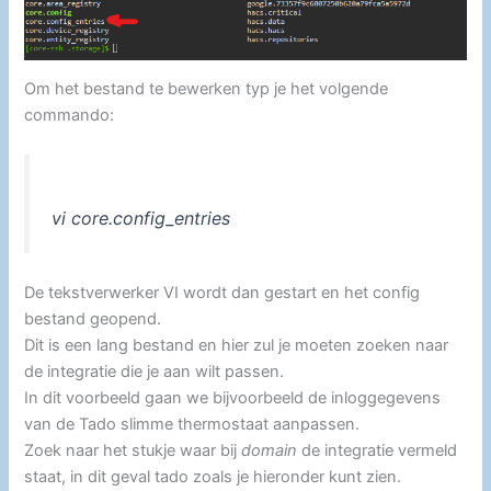
Om het bestand te bewerken typ je het volgende
commando:
vi core.config_entries
De tekstverwerker VI wordt dan gestart en het config
bestand geopend.
Dit is een lang bestand en hier zul je moeten zoeken naar
de integratie die je aan wilt passen.
In dit voorbeeld gaan we bijvoorbeeld de inloggegevens
van de Tado slimme thermostaat aanpassen.
Zoek naar het stukje waar bij
domain
de integratie vermeld
staat, in dit geval tado zoals je hieronder kunt zien.