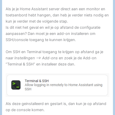
Als je je Home Assistant server direct aan een monitor en
toetsenbord hebt hangen, dan heb je verder niets nodig en
kun je verder met de volgende stap.
Is dit niet het geval en wil je op afstand de configuratie
aanpassen? Dan moet je een add-on installeren om
SSH/console toegang te kunnen krijgen.
Om SSH en Terminal toegang te krijgen op afstand ga je
naar
Instellingen –> Add-ons
en zoek je de Add-on
“Terminal & SSH” en installeer deze dan.
Als deze geinstalleerd en gestart is, dan kun je op afstand
op de console komen.