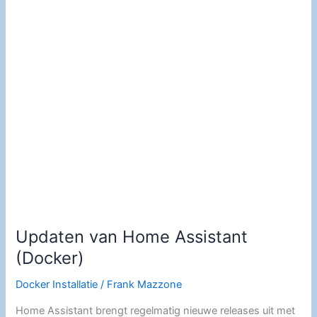
Updaten van Home Assistant
(Docker)
Docker Installatie
/
Frank Mazzone
Home Assistant brengt regelmatig nieuwe releases uit met