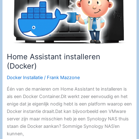
k
Home Assistant installeren
(Docker)
Docker Installatie
/
Frank Mazzone
Één van de manieren om Home Assistant te installeren is
als een Docker Container.Dit werkt zeer eenvoudig en het
enige dat je eigenlijk nodig hebt is een platform waarop een
Docker instantie draait.Dat kan bijvoorbeeld een VMware
server zijn maar misschien heb je een Synology NAS thuis
staan die Docker aankan? Sommige Synology NAS’en
kunnen,