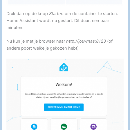
Druk dan op de knop
Starten
om de container te starten.
Home Assistant wordt nu gestart. Dit duurt een paar
minuten.
Nu kun je met je browser naar
http://jouwnas:8123
(of
andere poort welke je gekozen hebt)