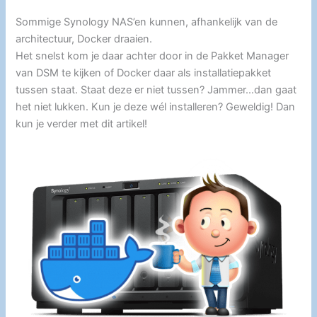
Sommige Synology NAS’en kunnen, afhankelijk van de
architectuur, Docker draaien.
Het snelst kom je daar achter door in de Pakket Manager
van DSM te kijken of Docker daar als installatiepakket
tussen staat. Staat deze er niet tussen? Jammer…dan gaat
het niet lukken. Kun je deze wél installeren? Geweldig! Dan
kun je verder met dit artikel!