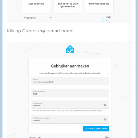
Klik op
Creëer mijn smart home