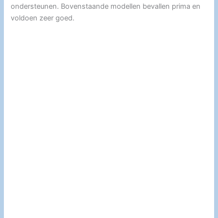
ondersteunen. Bovenstaande modellen bevallen prima en
voldoen zeer goed.