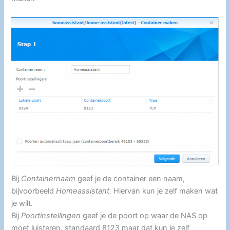
Bij
Containernaam
geef je de container een naam,
bijvoorbeeld
Homeassistant.
Hiervan kun je zelf maken wat
je wilt.
Bij
Poortinstellingen
geef je de poort op waar de NAS op
moet luisteren, standaard 8123 maar dat kun je zelf