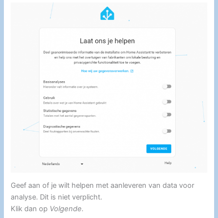
Geef aan of je wilt helpen met aanleveren van data voor
analyse. Dit is niet verplicht.
Klik dan op
Volgende.