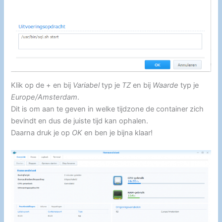
Klik op de + en bij
Variabel
typ je
TZ
en bij
Waarde
typ je
Europe/Amsterdam
.
Dit is om aan te geven in welke tijdzone de container zich
bevindt en dus de juiste tijd kan ophalen.
Daarna druk je op
OK
en ben je bijna klaar!