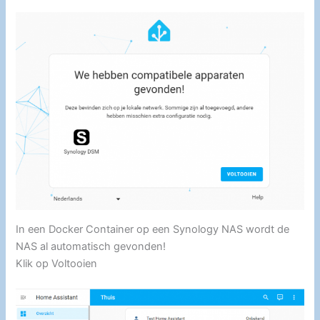
In een Docker Container op een Synology NAS wordt de
NAS al automatisch gevonden!
Klik op Voltooien