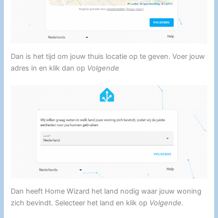
Dan is het tijd om jouw thuis locatie op te geven. Voer jouw
adres in en klik dan op
Volgende
Dan heeft Home Wizard het land nodig waar jouw woning
zich bevindt. Selecteer het land en klik op
Volgende.