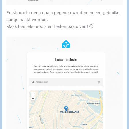
Eerst moet er een naam gegeven worden en een gebruiker
aangemaakt worden.
Maak hier iets moois en herkenbaars van! 🙂