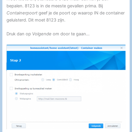
bepalen. 8123 is in de meeste gevallen prima. Bij
Containerpoort
geef je de poort op waarop IN de container
geluisterd. Dit moet 8123 zijn.
Druk dan op
Volgende
om door te gaan…