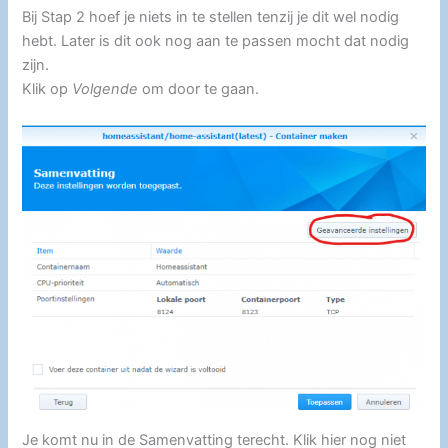
Bij Stap 2 hoef je niets in te stellen tenzij je dit wel nodig
hebt. Later is dit ook nog aan te passen mocht dat nodig
zijn.
Klik op
Volgende
om door te gaan.
Je komt nu in de Samenvatting terecht. Klik hier nog niet