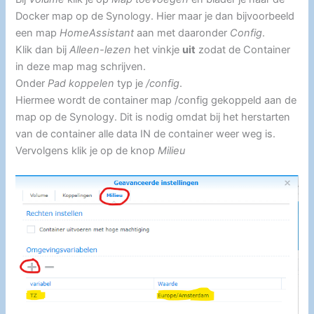
Docker map op de Synology. Hier maar je dan bijvoorbeeld
een map
HomeAssistant
aan met daaronder
Config
.
Klik dan bij
Alleen-lezen
het vinkje
uit
zodat de Container
in deze map mag schrijven.
Onder
Pad koppelen
typ je
/config
.
Hiermee wordt de container map /config gekoppeld aan de
map op de Synology. Dit is nodig omdat bij het herstarten
van de container alle data IN de container weer weg is.
Vervolgens klik je op de knop
Milieu