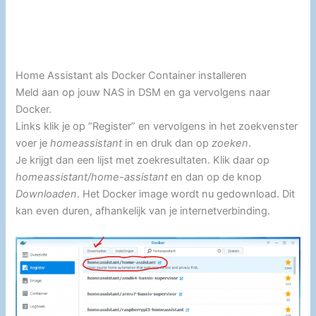
Home Assistant als Docker Container installeren
Meld aan op jouw NAS in DSM en ga vervolgens naar
Docker.
Links klik je op “Register” en vervolgens in het zoekvenster
voer je
homeassistant
in en druk dan op
zoeken
.
Je krijgt dan een lijst met zoekresultaten. Klik daar op
homeassistant/home-assistant
en dan op de knop
Downloaden
. Het Docker image wordt nu gedownload. Dit
kan even duren, afhankelijk van je internetverbinding.