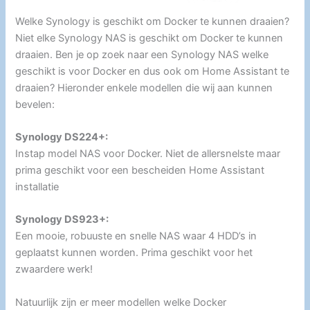
Welke Synology is geschikt om Docker te kunnen draaien?
Niet elke Synology NAS is geschikt om Docker te kunnen
draaien. Ben je op zoek naar een Synology NAS welke
geschikt is voor Docker en dus ook om Home Assistant te
draaien? Hieronder enkele modellen die wij aan kunnen
bevelen:
Synology DS224+:
Instap model NAS voor Docker. Niet de allersnelste maar
prima geschikt voor een bescheiden Home Assistant
installatie
Synology DS923+:
Een mooie, robuuste en snelle NAS waar 4 HDD’s in
geplaatst kunnen worden. Prima geschikt voor het
zwaardere werk!
Natuurlijk zijn er meer modellen welke Docker