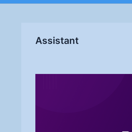
Assistant