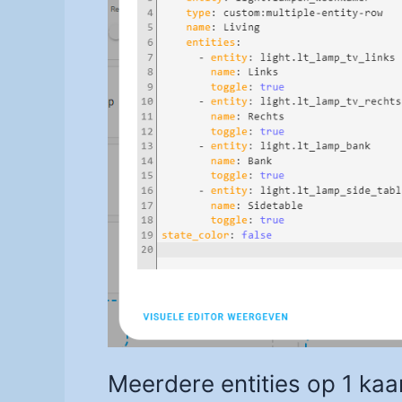
Meerdere entities op 1 kaa