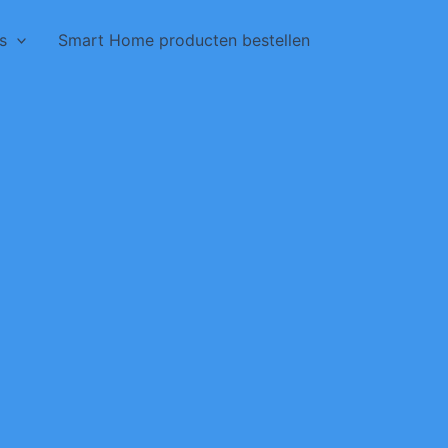
s
Smart Home producten bestellen