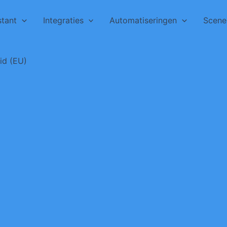
tant
Integraties
Automatiseringen
Scene
id (EU)