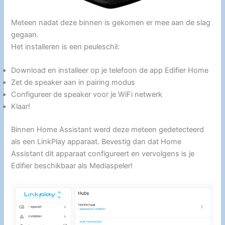
Meteen nadat deze binnen is gekomen er mee aan de slag
gegaan.
Het installeren is een peuleschil:
Download en installeer op je telefoon de app Edifier Home
Zet de speaker aan in pairing modus
Configureer de speaker voor je WiFi netwerk
Klaar!
Binnen Home Assistant werd deze meteen gedetecteerd
als een LinkPlay apparaat. Bevestig dan dat Home
Assistant dit apparaat configureert en vervolgens is je
Edifier beschikbaar als Mediaspeler!