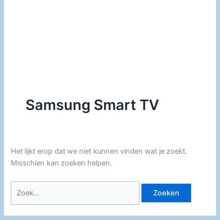
Samsung Smart TV
Het lijkt erop dat we niet kunnen vinden wat je zoekt.
Misschien kan zoeken helpen.
Zoek
naar: