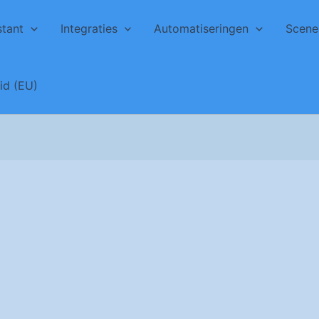
tant
Integraties
Automatiseringen
Scene
id (EU)