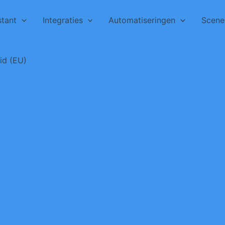
tant
Integraties
Automatiseringen
Scene
id (EU)