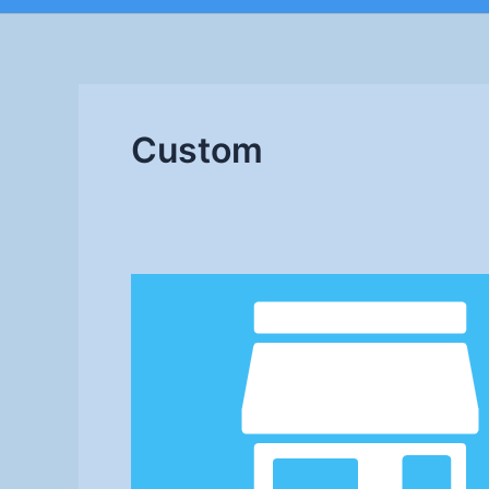
Custom