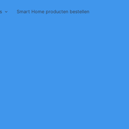
s
Smart Home producten bestellen