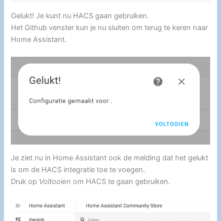
Gelukt! Je kunt nu HACS gaan gebruiken.
Het Github venster kun je nu sluiten om terug te keren naar
Home Assistant.
Je ziet nu in Home Assistant ook de melding dat het gelukt
is om de HACS integratie toe te voegen.
Druk op
Voltooien
om HACS te gaan gebruiken.