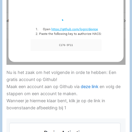
Nu is het zaak om het volgende in orde te hebben: Een
gratis account op Github!
Maak een account aan op Github via
deze link
en volg de
stappen om een account te maken.
Wanneer je hiermee klaar bent, klik je op de link in
bovenstaande afbeelding bij 1