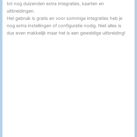
tot nog duizenden extra integraties, kaarten en
uitbreidingen.
Het gebruik is gratis en voor sommige integraties heb je
nog extra instellingen of configuratie nodig. Niet alles is
dus even makkelijk maar het is een geweldige uitbreiding!