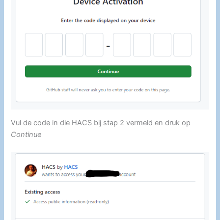
Vul de code in die HACS bij stap 2 vermeld en druk op
Continue