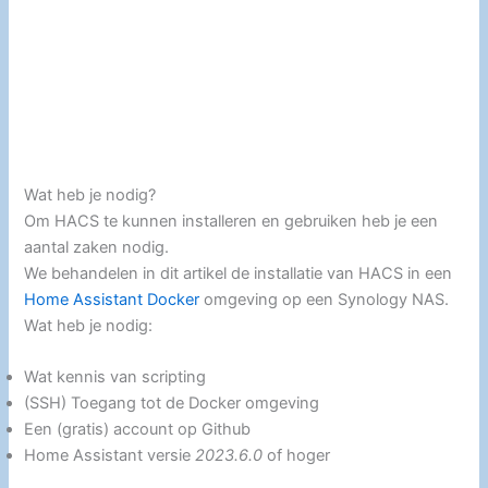
Wat heb je nodig?
Om HACS te kunnen installeren en gebruiken heb je een
aantal zaken nodig.
We behandelen in dit artikel de installatie van HACS in een
Home Assistant Docker
omgeving op een Synology NAS.
Wat heb je nodig:
Wat kennis van scripting
(SSH) Toegang tot de Docker omgeving
Een (gratis) account op Github
Home Assistant versie
2023.6.0
of hoger