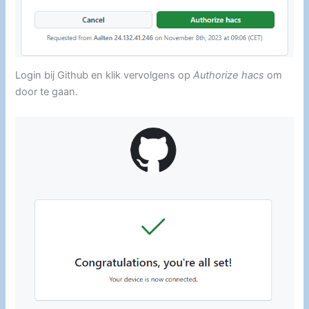
Login bij Github en klik vervolgens op
Authorize hacs
om
door te gaan.