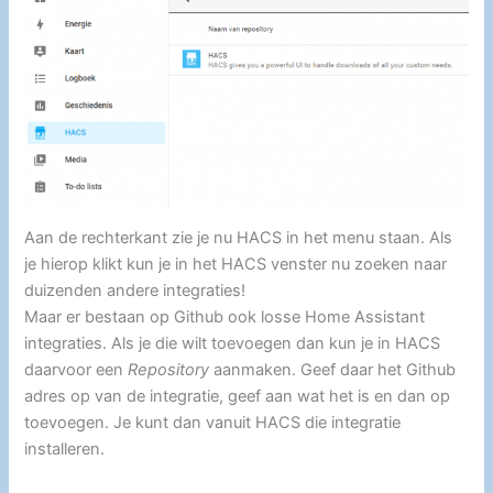
Aan de rechterkant zie je nu HACS in het menu staan. Als
je hierop klikt kun je in het HACS venster nu zoeken naar
duizenden andere integraties!
Maar er bestaan op Github ook losse Home Assistant
integraties. Als je die wilt toevoegen dan kun je in HACS
daarvoor een
Repository
aanmaken. Geef daar het Github
adres op van de integratie, geef aan wat het is en dan op
toevoegen. Je kunt dan vanuit HACS die integratie
installeren.