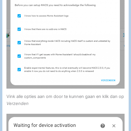
Vink alle opties aan om door te kunnen gaan en klik dan op
Verzenden