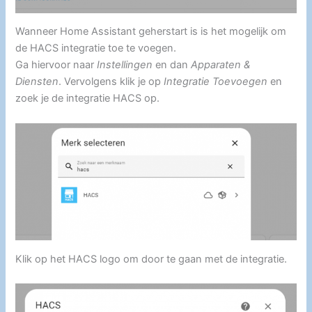
Wanneer Home Assistant geherstart is is het mogelijk om
de HACS integratie toe te voegen.
Ga hiervoor naar
Instellingen
en dan
Apparaten &
Diensten
. Vervolgens klik je op
Integratie Toevoegen
en
zoek je de integratie HACS op.
Klik op het HACS logo om door te gaan met de integratie.