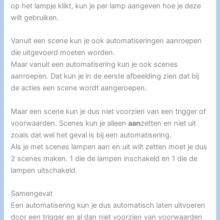
op het lampje klikt, kun je per lamp aangeven hoe je deze
wilt gebruiken.
Vanuit een scene kun je ook automatiseringen aanroepen
die uitgevoerd moeten worden.
Maar vanuit een automatisering kun je ook scenes
aanroepen. Dat kun je in de eerste afbeelding zien dat bij
de acties een scene wordt aangeroepen.
Maar een scene kun je dus niet voorzien van een trigger of
voorwaarden. Scenes kun je alleen
aan
zetten en niet uit
zoals dat wel het geval is bij een automatisering.
Als je met scenes lampen aan en uit wilt zetten moet je dus
2 scenes maken. 1 die de lampen inschakeld en 1 die de
lampen uitschakeld.
Samengevat
Een automatisering kun je dus automatisch laten uitvoeren
door een trigger en al dan niet voorzien van voorwaarden