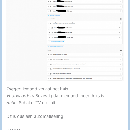
Trigger:
iemand verlaat het huis
Voorwaarden
: Bevestig dat niemand meer thuis is
Actie
: Schakel TV etc. uit.
Dit is dus een automatisering.