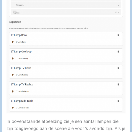
In bovenstaande afbeelding zie je een aantal lampen die
zijn toegevoegd aan de scene die voor ’s avonds zijn. Als je