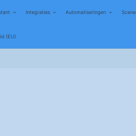
tant
Integraties
Automatiseringen
Scene
id (EU)