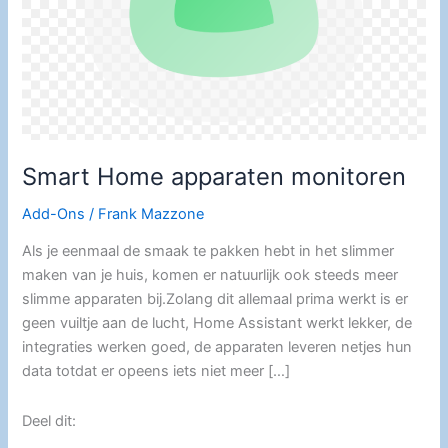
Smart Home apparaten monitoren
Add-Ons
/
Frank Mazzone
Als je eenmaal de smaak te pakken hebt in het slimmer
maken van je huis, komen er natuurlijk ook steeds meer
slimme apparaten bij.Zolang dit allemaal prima werkt is er
geen vuiltje aan de lucht, Home Assistant werkt lekker, de
integraties werken goed, de apparaten leveren netjes hun
data totdat er opeens iets niet meer […]
Deel dit: