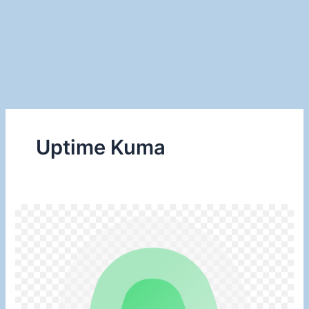
Uptime Kuma