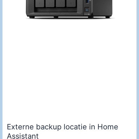
Externe backup locatie in Home
Assistant