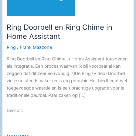
Ring Doorbell en Ring Chime in
Home Assistant
Ring
/
Frank Mazzone
Ring Doorbell en Ring Chime in Home Assistant toevoegen
als integratie. Een proces waarvan ik bij voorbaat al kan
zeggen dat dit zeer eenvoudig is!De Ring (Video) Doorbell
zie je nu steeds vaker en is erg populair. Het biedt echt wel
toegevoegde waarde en is een prachtige upgrade voor je
traditionele deurbel. Paar zaken op […]
Deel dit: