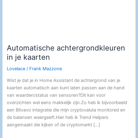
Automatische achtergrondkleuren
in je kaarten
Lovelace
/
Frank Mazzone
Wist je dat je in Home Assistant de achtergrond van je
kaarten automatisch aan kunt laten passen aan de hand
van waarden/status van sensoren?Dit kan voor
overzichten wel eens makkelijk zijn.Zo heb ik bijvoorbeeld
een Bitvavo integratie die mijn cryptovaluta monitored en
de balansen weergeeft.Hier heb ik Trend Helpers
aangemaakt die kijken of de cryptomarkt […]