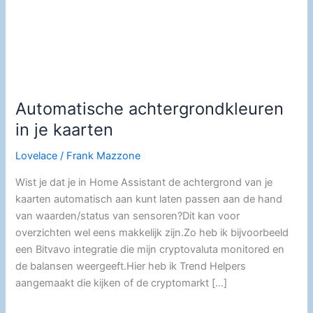
Automatische achtergrondkleuren
in je kaarten
Lovelace
/
Frank Mazzone
Wist je dat je in Home Assistant de achtergrond van je
kaarten automatisch aan kunt laten passen aan de hand
van waarden/status van sensoren?Dit kan voor
overzichten wel eens makkelijk zijn.Zo heb ik bijvoorbeeld
een Bitvavo integratie die mijn cryptovaluta monitored en
de balansen weergeeft.Hier heb ik Trend Helpers
aangemaakt die kijken of de cryptomarkt […]