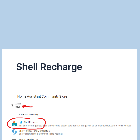
Shell Recharge