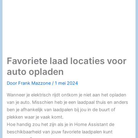
Favoriete laad locaties voor
auto opladen
Door
Frank Mazzone
/
1 mei 2024
Wanneer je elektrisch rijdt ontkom je niet aan het opladen
van je auto. Misschien heb je een laadpaal thuis en anders
ben je afhankelijk van laadpalen bij jou in de buurt of
plekken waar je vaak komt.
Hoe handig zou het zijn als je in Home Assistant de
beschikbaarheid van jouw favoriete laadpalen kunt