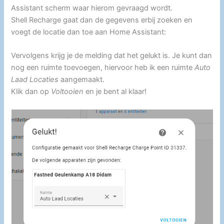
Assistant scherm waar hierom gevraagd wordt.
Shell Recharge gaat dan de gegevens erbij zoeken en
voegt de locatie dan toe aan Home Assistant:
Vervolgens krijg je de melding dat het gelukt is. Je kunt dan
nog een ruimte toevoegen, hiervoor heb ik een ruimte
Auto
Laad Locaties
aangemaakt.
Klik dan op
Voltooien
en je bent al klaar!