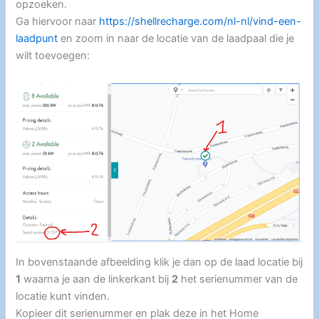
opzoeken.
Ga hiervoor naar
https://shellrecharge.com/nl-nl/vind-een-
laadpunt
en zoom in naar de locatie van de laadpaal die je
wilt toevoegen:
In bovenstaande afbeelding klik je dan op de laad locatie bij
1
waarna je aan de linkerkant bij
2
het serienummer van de
locatie kunt vinden.
Kopieer dit serienummer en plak deze in het Home