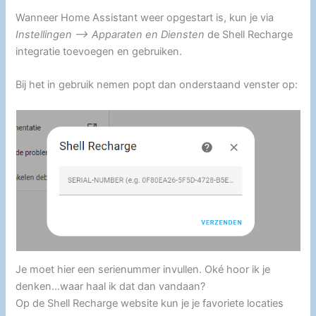
Wanneer Home Assistant weer opgestart is, kun je via
Instellingen –> Apparaten en Diensten
de Shell Recharge
integratie toevoegen en gebruiken.
Bij het in gebruik nemen popt dan onderstaand venster op:
Je moet hier een serienummer invullen. Oké hoor ik je
denken…waar haal ik dat dan vandaan?
Op de Shell Recharge website kun je je favoriete locaties