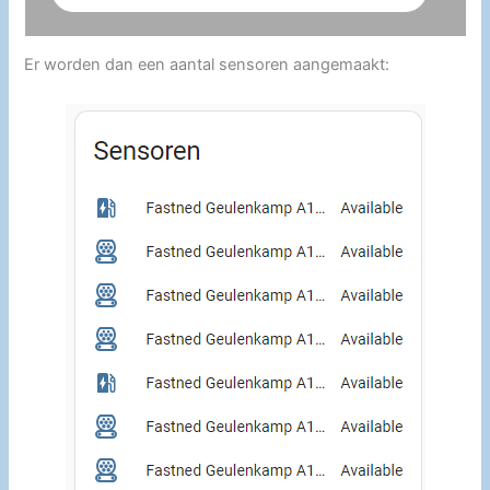
Er worden dan een aantal sensoren aangemaakt: