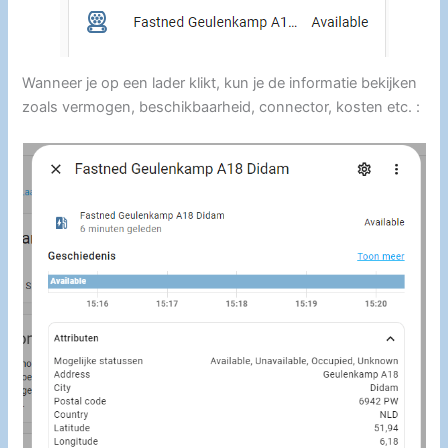
Wanneer je op een lader klikt, kun je de informatie bekijken
zoals vermogen, beschikbaarheid, connector, kosten etc. :