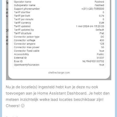
Nu je de locatie(s) ingesteld hebt kun je deze nu ook
toevoegen aan je Home Assistant Dashboard. Je hebt dan
meteen inzichtelijk welke laad locaties beschikbaar zijn!
Cheers! 🙂