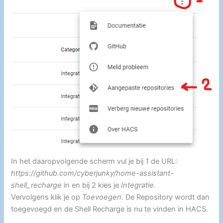
In het daaropvolgende scherm vul je bij
1
de URL:
https://github.com/cyberjunky/home-assistant-
shell_recharge
in en bij 2 kies je
Integratie
.
Vervolgens klik je op
Toevoegen
. De Repository wordt dan
toegevoegd en de Shell Recharge is nu te vinden in HACS.