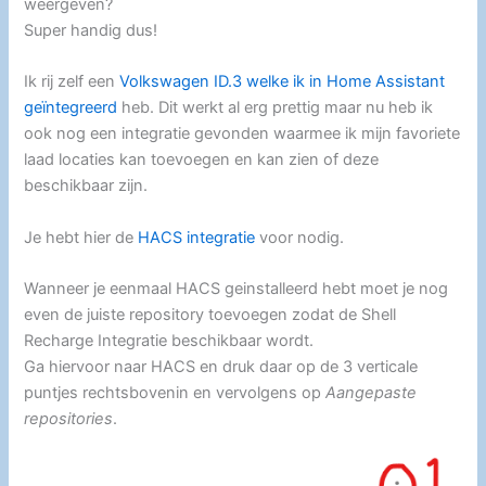
weergeven?
Super handig dus!
Ik rij zelf een
Volkswagen ID.3 welke ik in Home Assistant
geïntegreerd
heb. Dit werkt al erg prettig maar nu heb ik
ook nog een integratie gevonden waarmee ik mijn favoriete
laad locaties kan toevoegen en kan zien of deze
beschikbaar zijn.
Je hebt hier de
HACS integratie
voor nodig.
Wanneer je eenmaal HACS geinstalleerd hebt moet je nog
even de juiste repository toevoegen zodat de Shell
Recharge Integratie beschikbaar wordt.
Ga hiervoor naar HACS en druk daar op de 3 verticale
puntjes rechtsbovenin en vervolgens op
Aangepaste
repositories
.