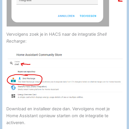
Vervolgens zoek je in HACS naar de integratie
Shell
Recharge
:
Download en installeer deze dan. Vervolgens moet je
Home Assistant opnieuw starten om de integratie te
activeren.